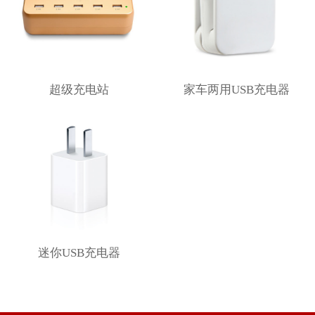
中 文
超级充电站
家车两用USB充电器
迷你USB充电器