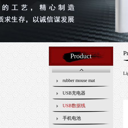
P
Product
Li
rubber mouse mat
USB充电器
USB数据线
手机电池