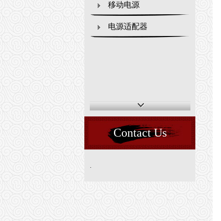
移动电源
电源适配器
Contact Us
.