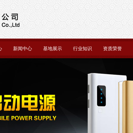
心
新闻中心
基地展示
行业知识
资质荣誉