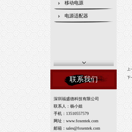
移动电源
电源适配器
上
联系我们
下
深圳福盛德科技有限公司
联系人：杨小姐
手机：13510557579
网址：www.foxentek.com
邮箱：sales@foxentek.com