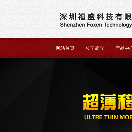
网站首页
公司简介
产品中