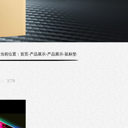
当前位置：
首页
-产品展示-产品展示-鼠标垫
量：
3778