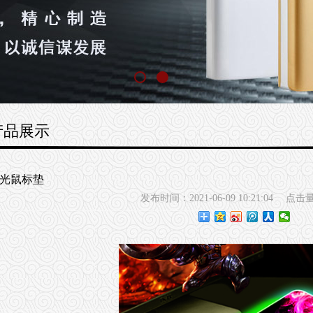
产品展示
光鼠标垫
发布时间：2021-06-09 10:21:04
点击