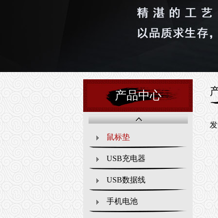
产品中心
发
鼠标垫
USB充电器
USB数据线
手机电池