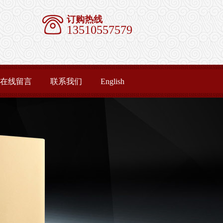
订购热线
13510557579
在线留言
联系我们
English